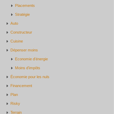
Placements
Stratégie
Auto
Constructeur
Cuisine
Dépenser moins
Economie d'énergie
Moins d'impôts
Économie pour les nuls
Financement
Plan
Risky
Terrain