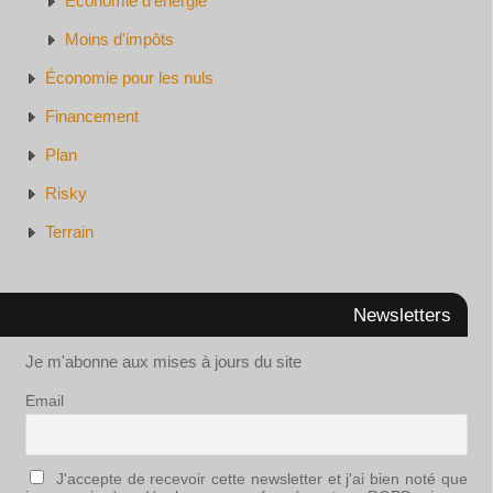
Economie d'énergie
Moins d'impôts
Économie pour les nuls
Financement
Plan
Risky
Terrain
Newsletters
Je m'abonne aux mises à jours du site
Email
J'accepte de recevoir cette newsletter et j'ai bien noté que