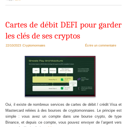
Cartes de débit DEFI pour garder
les clés de ses cryptos
22/10/2023
|
Cryptomonnaies
Écrire un commentaire
Oui, il existe de nombreux services de cartes de débit / crédit Visa et
Mastercard reliées à des bourses de cryptomonnaies. Le principe est
simple : vous avez un compte dans une bourse crypto, de type
Binance, et depuis ce compte, vous pouvez envoyer de l’argent vers