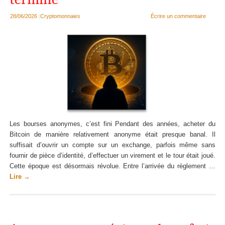
28/06/2026
|
Cryptomonnaies
Écrire un commentaire
Les bourses anonymes, c’est fini Pendant des années, acheter du
Bitcoin de manière relativement anonyme était presque banal. Il
suffisait d’ouvrir un compte sur un exchange, parfois même sans
fournir de pièce d’identité, d’effectuer un virement et le tour était joué.
Cette époque est désormais révolue. Entre l’arrivée du règlement …
Lire
→