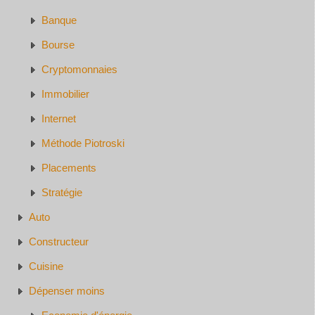
Banque
Bourse
Cryptomonnaies
Immobilier
Internet
Méthode Piotroski
Placements
Stratégie
Auto
Constructeur
Cuisine
Dépenser moins