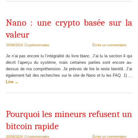
Nano : une crypto basée sur la
valeur
20/06/2024
|
Cryptomonnaies
Écrire un commentaire
Je n’ai pas encore lu l’intégralité du livre blanc. J’ai lu la section 4 qui
décrit l’aperçu du système, mais certaines parties sont encore au-
dessus de ma compréhension. Je prévois de lire le reste bientôt. J’ai
également fait des recherches sur le site de Nano et lu les FAQ. 1) …
Lire
→
Pourquoi les mineurs refusent un
bitcoin rapide
20/06/2024
|
Cryptomonnaies
Écrire un commentaire