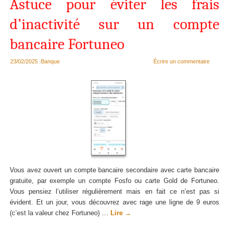
Astuce pour éviter les frais
d’inactivité sur un compte
bancaire Fortuneo
23/02/2025
|
Banque
Écrire un commentaire
Vous avez ouvert un compte bancaire secondaire avec carte bancaire
gratuite, par exemple un compte Fosfo ou carte Gold de Fortuneo.
Vous pensiez l’utiliser régulièrement mais en fait ce n’est pas si
évident. Et un jour, vous découvrez avec rage une ligne de 9 euros
(c’est la valeur chez Fortuneo) …
Lire
→