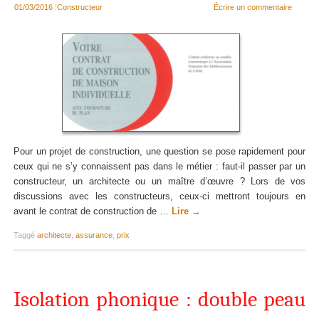
01/03/2016
|
Constructeur
Écrire un commentaire
Pour un projet de construction, une question se pose rapidement pour
ceux qui ne s’y connaissent pas dans le métier : faut-il passer par un
constructeur, un architecte ou un maître d’œuvre ? Lors de vos
discussions avec les constructeurs, ceux-ci mettront toujours en
avant le contrat de construction de …
Lire
→
Taggé
architecte
,
assurance
,
prix
Isolation phonique : double peau