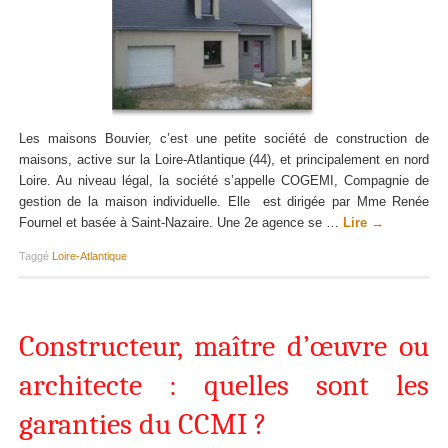
Les maisons Bouvier, c’est une petite société de construction de
maisons, active sur la Loire-Atlantique (44), et principalement en nord
Loire. Au niveau légal, la société s’appelle COGEMI, Compagnie de
gestion de la maison individuelle. Elle est dirigée par Mme Renée
Fournel et basée à Saint-Nazaire. Une 2e agence se …
Lire
→
Taggé
Loire-Atlantique
Constructeur, maître d’œuvre ou
architecte : quelles sont les
garanties du CCMI ?