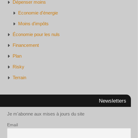
Dépenser moins
Economie d'énergie
Moins d'impôts
Économie pour les nuls
Financement
Plan
Risky
Terrain
Newsletters
Je m'abonne aux mises à jours du site
Email