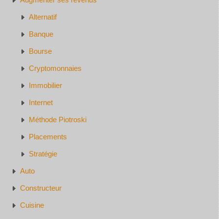
Alternatif
Banque
Bourse
Cryptomonnaies
Immobilier
Internet
Méthode Piotroski
Placements
Stratégie
Auto
Constructeur
Cuisine