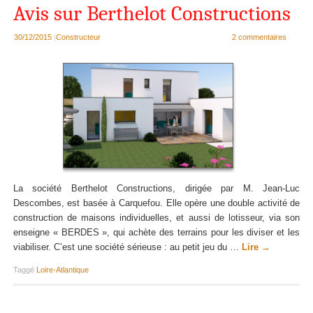
Avis sur Berthelot Constructions
30/12/2015
|
Constructeur
2 commentaires
La société Berthelot Constructions, dirigée par M. Jean-Luc
Descombes, est basée à Carquefou. Elle opère une double activité de
construction de maisons individuelles, et aussi de lotisseur, via son
enseigne « BERDES », qui achète des terrains pour les diviser et les
viabiliser. C’est une société sérieuse : au petit jeu du …
Lire
→
Taggé
Loire-Atlantique