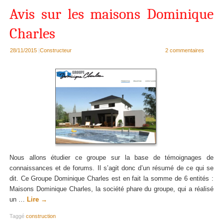
Avis sur les maisons Dominique
Charles
28/11/2015
|
Constructeur
2 commentaires
Nous allons étudier ce groupe sur la base de témoignages de
connaissances et de forums. Il s’agit donc d’un résumé de ce qui se
dit. Ce Groupe Dominique Charles est en fait la somme de 6 entités :
Maisons Dominique Charles, la société phare du groupe, qui a réalisé
un …
Lire
→
Taggé
construction