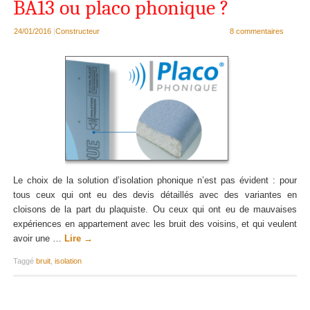
BA13 ou placo phonique ?
24/01/2016
|
Constructeur
8 commentaires
Le choix de la solution d’isolation phonique n’est pas évident : pour
tous ceux qui ont eu des devis détaillés avec des variantes en
cloisons de la part du plaquiste. Ou ceux qui ont eu de mauvaises
expériences en appartement avec les bruit des voisins, et qui veulent
avoir une …
Lire
→
Taggé
bruit
,
isolation