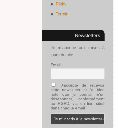
Risky
Terrain
Newsletters
Je m'abonne aux mises à
jours du site
Email
J'accepte de recevoir
cette newsletter et j'ai bien
noté que je pourrai m'en
désabonner, conformément
au RGPD, via un lien situé
dans chaque email