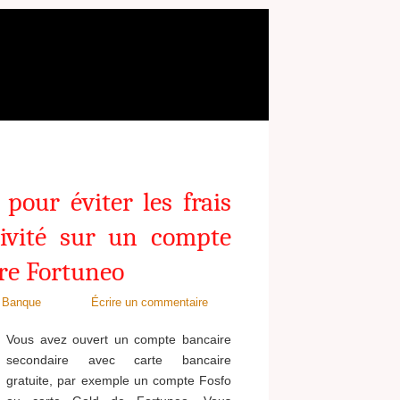
 pour éviter les frais
tivité sur un compte
re Fortuneo
Banque
Écrire un commentaire
Vous avez ouvert un compte bancaire
secondaire avec carte bancaire
gratuite, par exemple un compte Fosfo