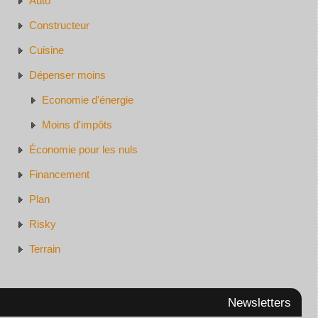
Auto
Constructeur
Cuisine
Dépenser moins
Economie d'énergie
Moins d'impôts
Économie pour les nuls
Financement
Plan
Risky
Terrain
Newsletters