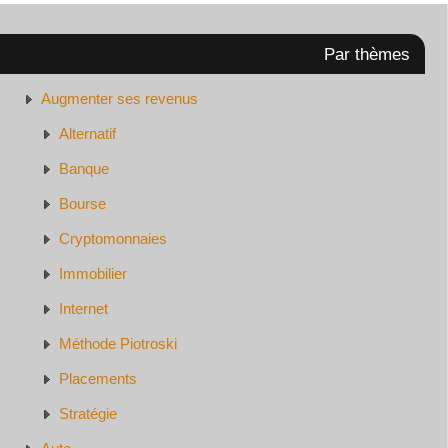
Par thèmes
Augmenter ses revenus
Alternatif
Banque
Bourse
Cryptomonnaies
Immobilier
Internet
Méthode Piotroski
Placements
Stratégie