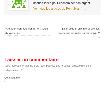
bonnes idées pour économiser son argent
Voir tous les articles de Rentables.fr
→
«
Acheter son auto sur le net : retour
La loi dodd-Frank interdit elle aux
d’expérience
américains de trader sur l’or papier ?
»
Laisser un commentaire
Votre adresse e-mail ne sera pas publiée.
Les champs obligatoires sont
indiqués avec
*
Commentaire
*