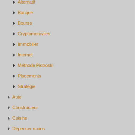
Alternatif
Banque
Bourse
Cryptomonnaies
Immobilier
Internet
Méthode Piotroski
Placements
Stratégie
Auto
Constructeur
Cuisine
Dépenser moins