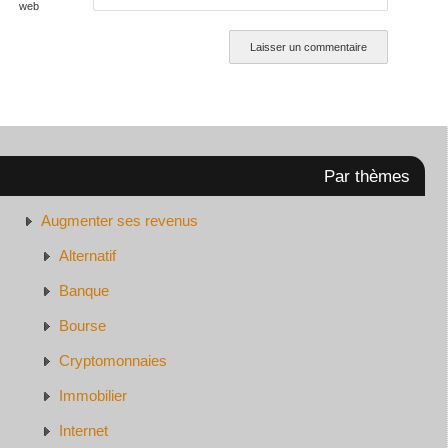
web
Par thèmes
Augmenter ses revenus
Alternatif
Banque
Bourse
Cryptomonnaies
Immobilier
Internet