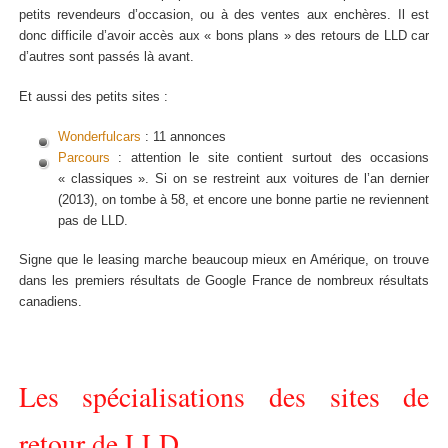
petits revendeurs d’occasion, ou à des ventes aux enchères. Il est
donc difficile d’avoir accès aux « bons plans » des retours de LLD car
d’autres sont passés là avant.
Et aussi des petits sites :
Wonderfulcars
: 11 annonces
Parcours
: attention le site contient surtout des occasions
« classiques ». Si on se restreint aux voitures de l’an dernier
(2013), on tombe à 58, et encore une bonne partie ne reviennent
pas de LLD.
Signe que le leasing marche beaucoup mieux en Amérique, on trouve
dans les premiers résultats de Google France de nombreux résultats
canadiens.
Les spécialisations des sites de
retour de LLD