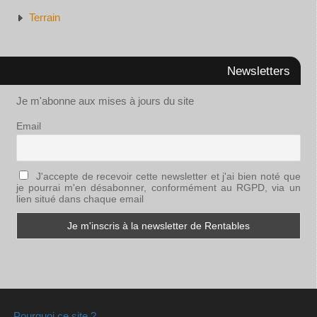
Terrain
Newsletters
Je m'abonne aux mises à jours du site
Email
J'accepte de recevoir cette newsletter et j'ai bien noté que
je pourrai m'en désabonner, conformément au RGPD, via un
lien situé dans chaque email
Pourquoi ce site ?