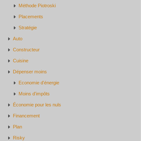
Méthode Piotroski
Placements
Stratégie
Auto
Constructeur
Cuisine
Dépenser moins
Economie d'énergie
Moins d'impôts
Économie pour les nuls
Financement
Plan
Risky