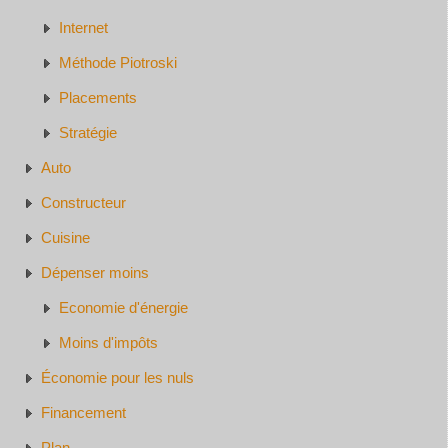
Internet
Méthode Piotroski
Placements
Stratégie
Auto
Constructeur
Cuisine
Dépenser moins
Economie d'énergie
Moins d'impôts
Économie pour les nuls
Financement
Plan