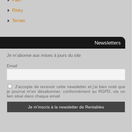
Risky
Terrain
Newsletters
Je m'abonne aux mises à jours du site
Email
J'accepte de recevoir cette newsletter et j'ai bien noté que
je pourrai m'en désabonner, conformément au RGPD, via un
lien situé dans chaque email