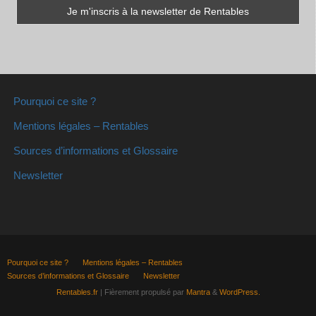
Pourquoi ce site ?
Mentions légales – Rentables
Sources d’informations et Glossaire
Newsletter
Pourquoi ce site ?
Mentions légales – Rentables
Sources d’informations et Glossaire
Newsletter
Rentables.fr
| Fièrement propulsé par
Mantra
&
WordPress.