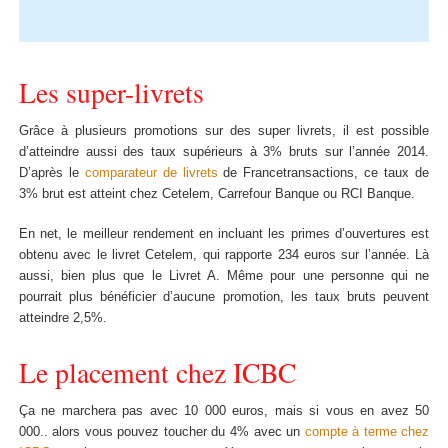
Les super-livrets
Grâce à plusieurs promotions sur des super livrets, il est possible
d’atteindre aussi des taux supérieurs à 3% bruts sur l’année 2014.
D’après le
comparateur de livrets
de Francetransactions, ce taux de
3% brut est atteint chez Cetelem, Carrefour Banque ou RCI Banque.
En net, le meilleur rendement en incluant les primes d’ouvertures est
obtenu avec le livret Cetelem, qui rapporte 234 euros sur l’année. Là
aussi, bien plus que le Livret A. Même pour une personne qui ne
pourrait plus bénéficier d’aucune promotion, les taux bruts peuvent
atteindre 2,5%.
Le placement chez ICBC
Ça ne marchera pas avec 10 000 euros, mais si vous en avez 50
000.. alors vous pouvez toucher du 4% avec un
compte à terme chez