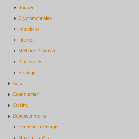
Bourse
Cryptomonnaies
Immobilier
Internet
Méthode Piotroski
Placements
Stratégie
Auto
Constructeur
Cuisine
Dépenser moins
Economie d'énergie
Moins d'impôts