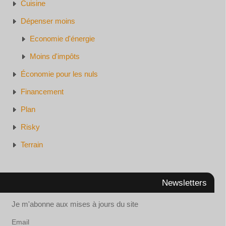
Cuisine
Dépenser moins
Economie d'énergie
Moins d'impôts
Économie pour les nuls
Financement
Plan
Risky
Terrain
Newsletters
Je m'abonne aux mises à jours du site
Email