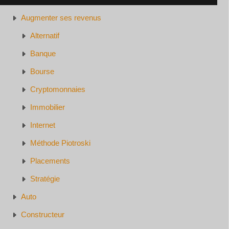
Augmenter ses revenus
Alternatif
Banque
Bourse
Cryptomonnaies
Immobilier
Internet
Méthode Piotroski
Placements
Stratégie
Auto
Constructeur