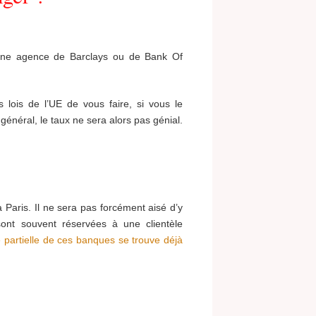
 une agence de Barclays ou de Bank Of
s lois de l’UE de vous faire, si vous le
général, le taux ne sera alors pas génial.
 Paris. Il ne sera pas forcément aisé d’y
sont souvent réservées à une clientèle
e partielle de ces banques se trouve déjà