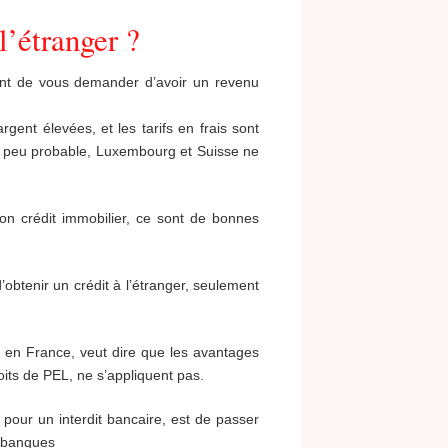
l’étranger ?
ent de vous demander d’avoir un revenu
gent élevées, et les tarifs en frais sont
as peu probable, Luxembourg et Suisse ne
son crédit immobilier, ce sont de bonnes
’obtenir un crédit à l’étranger, seulement
 en France, veut dire que les avantages
its de PEL, ne s’appliquent pas.
 pour un interdit bancaire, est de passer
s banques