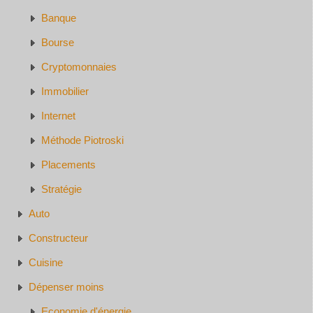
Banque
Bourse
Cryptomonnaies
Immobilier
Internet
Méthode Piotroski
Placements
Stratégie
Auto
Constructeur
Cuisine
Dépenser moins
Economie d'énergie