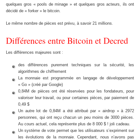
quelques gros « pools de minage » et quelques gros acteurs, ils ont
décidé de « forker » le bitcoin.
Le même nombre de pièces est prévu, à savoir 21 millions.
Différences entre Bitcoin et Decred
Les différences majeures sont :
des différences purement techniques sur la sécurité, les
algorithmes de chiffrement
La monnaie est programmée en langage de développement
« Go » (créé par Google)
0,84M de pièces ont été réservées pour les fondateurs, pour
valoriser leur travail, ou pour certaines pièces, par paiement de
0,49 $
Un autre lot de 0,84M a été attribué par « airdrop » à 2972
personnes, qui ont reçu chacun un peu moins de 3000 pièces.
Au cours actuel, cela représente plus de 8 000 $ ! joli cadeau.
Un système de vote permet que les utilisateurs s’expriment sur
les évolutions de la monnaie. Cependant, nous n’avons pas