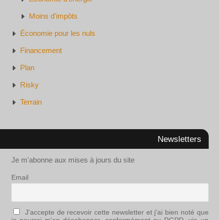
Moins d'impôts
Économie pour les nuls
Financement
Plan
Risky
Terrain
Newsletters
Je m'abonne aux mises à jours du site
Email
J'accepte de recevoir cette newsletter et j'ai bien noté que