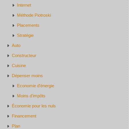
Internet
Méthode Piotroski
Placements
Stratégie
Auto
Constructeur
Cuisine
Dépenser moins
Economie d'énergie
Moins d'impôts
Économie pour les nuls
Financement
Plan