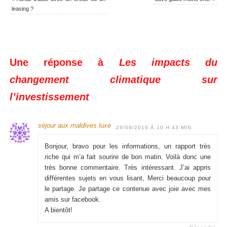
leasing ?
Une réponse à
Les impacts du
changement climatique sur
l’investissement
séjour aux maldives luxe
29/09/2016 À 10 H 43 MIN
Bonjour, bravo pour les informations, un rapport très
riche qui m’a fait sourire de bon matin. Voilà donc une
très bonne commentaire. Très intéressant. J’ai appris
différentes sujets en vous lisant, Merci beaucoup pour
le partage. Je partage ce contenue avec joie avec mes
amis sur facebook.
A bientôt!