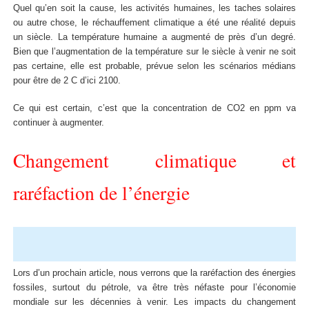
Quel qu’en soit la cause, les activités humaines, les taches solaires
ou autre chose, le réchauffement climatique a été une réalité depuis
un siècle. La température humaine a augmenté de près d’un degré.
Bien que l’augmentation de la température sur le siècle à venir ne soit
pas certaine, elle est probable, prévue selon les scénarios médians
pour être de 2 C d’ici 2100.
Ce qui est certain, c’est que la concentration de CO2 en ppm va
continuer à augmenter.
Changement climatique et
raréfaction de l’énergie
Lors d’un prochain article, nous verrons que la raréfaction des énergies
fossiles, surtout du pétrole, va être très néfaste pour l’économie
mondiale sur les décennies à venir. Les impacts du changement