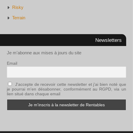
Risky
Terrain
Newsletters
Je m'abonne aux mises à jours du site
Email
J'accepte de recevoir cette newsletter et j'ai bien noté que
je pourrai m'en désabonner, conformément au RGPD, via un
lien situé dans chaque email