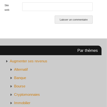
Site
web
Par thèmes
Augmenter ses revenus
Alternatif
Banque
Bourse
Cryptomonnaies
Immobilier