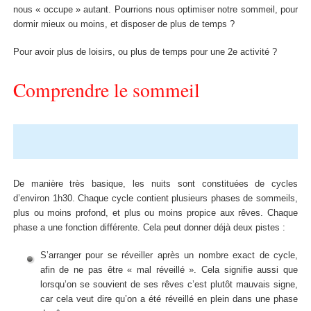
nous « occupe » autant. Pourrions nous optimiser notre sommeil, pour
dormir mieux ou moins, et disposer de plus de temps ?
Pour avoir plus de loisirs, ou plus de temps pour une 2e activité ?
Comprendre le sommeil
De manière très basique, les nuits sont constituées de cycles
d’environ 1h30. Chaque cycle contient plusieurs phases de sommeils,
plus ou moins profond, et plus ou moins propice aux rêves. Chaque
phase a une fonction différente. Cela peut donner déjà deux pistes :
S’arranger pour se réveiller après un nombre exact de cycle,
afin de ne pas être « mal réveillé ». Cela signifie aussi que
lorsqu’on se souvient de ses rêves c’est plutôt mauvais signe,
car cela veut dire qu’on a été réveillé en plein dans une phase