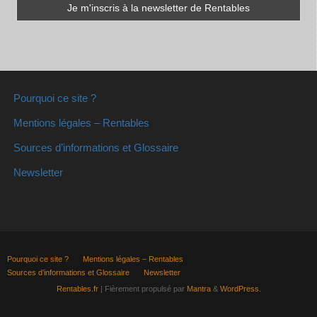
Pourquoi ce site ?
Mentions légales – Rentables
Sources d’informations et Glossaire
Newsletter
Pourquoi ce site ?
Mentions légales – Rentables
Sources d’informations et Glossaire
Newsletter
Rentables.fr
| Fièrement propulsé par
Mantra
&
WordPress.