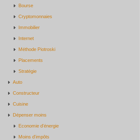
Bourse
Cryptomonnaies
Immobilier
Internet
Méthode Piotroski
Placements
Stratégie
Auto
Constructeur
Cuisine
Dépenser moins
Economie d'énergie
Moins d'impôts