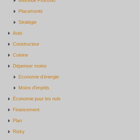
Méthode Piotroski
Placements
Stratégie
Auto
Constructeur
Cuisine
Dépenser moins
Economie d'énergie
Moins d'impôts
Économie pour les nuls
Financement
Plan
Risky