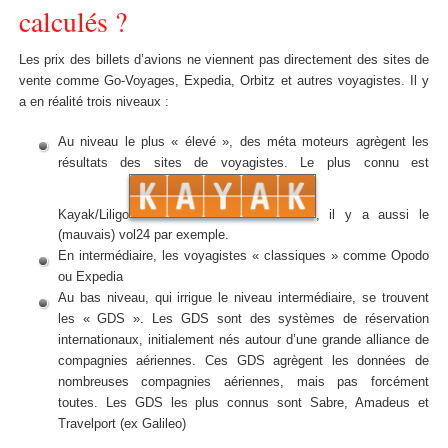
calculés ?
Les prix des billets d’avions ne viennent pas directement des sites de
vente comme Go-Voyages, Expedia, Orbitz et autres voyagistes. Il y
a en réalité trois niveaux :
Au niveau le plus « élevé », des méta moteurs agrègent les
résultats des sites de voyagistes. Le plus connu est
Kayak/Liligo
, il y a aussi le
(mauvais) vol24 par exemple.
En intermédiaire, les voyagistes « classiques » comme Opodo
ou Expedia
Au bas niveau, qui irrigue le niveau intermédiaire, se trouvent
les « GDS ». Les GDS sont des systèmes de réservation
internationaux, initialement nés autour d’une grande alliance de
compagnies aériennes. Ces GDS agrègent les données de
nombreuses compagnies aériennes, mais pas forcément
toutes. Les GDS les plus connus sont Sabre, Amadeus et
Travelport (ex Galileo)