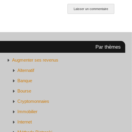
Par thèmes
Augmenter ses revenus
Alternatif
Banque
Bourse
Cryptomonnaies
Immobilier
Internet