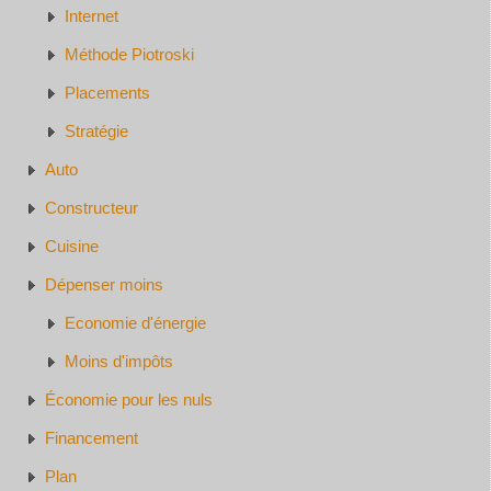
Internet
Méthode Piotroski
Placements
Stratégie
Auto
Constructeur
Cuisine
Dépenser moins
Economie d'énergie
Moins d'impôts
Économie pour les nuls
Financement
Plan