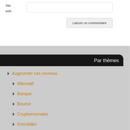
Site
web
Par thèmes
Augmenter ses revenus
Alternatif
Banque
Bourse
Cryptomonnaies
Immobilier