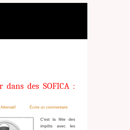
ir dans des SOFICA :
Alternatif
Écrire un commentaire
C’est la fête des
impôts avec les