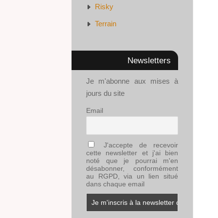
Risky
Terrain
Newsletters
Je m'abonne aux mises à
jours du site
Email
J'accepte de recevoir
cette newsletter et j'ai bien
noté que je pourrai m'en
désabonner, conformément
au RGPD, via un lien situé
dans chaque email