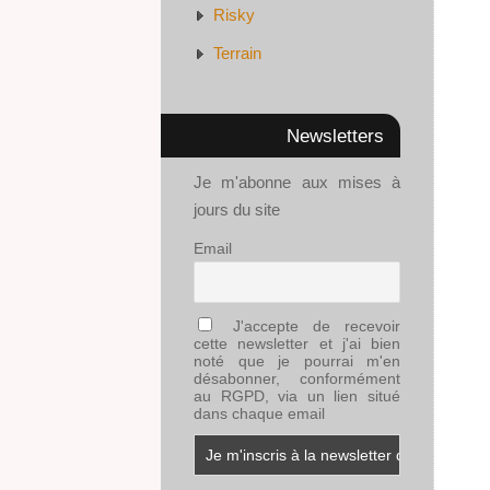
Risky
Terrain
Newsletters
Je m'abonne aux mises à
jours du site
Email
J'accepte de recevoir
cette newsletter et j'ai bien
noté que je pourrai m'en
désabonner, conformément
au RGPD, via un lien situé
dans chaque email