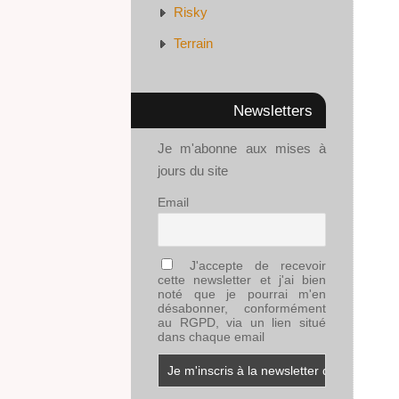
Risky
Terrain
Newsletters
Je m'abonne aux mises à
jours du site
Email
J'accepte de recevoir
cette newsletter et j'ai bien
noté que je pourrai m'en
désabonner, conformément
au RGPD, via un lien situé
dans chaque email