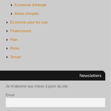
Economie d'énergie
Moins d'impôts
Économie pour les nuls
Financement
Plan
Risky
Terrain
Newsletters
Je m'abonne aux mises à jours du site
Email