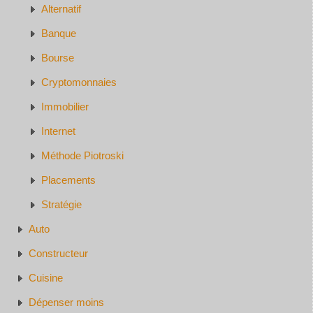
Alternatif
Banque
Bourse
Cryptomonnaies
Immobilier
Internet
Méthode Piotroski
Placements
Stratégie
Auto
Constructeur
Cuisine
Dépenser moins