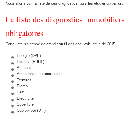
Nous allons voir la liste de ces diagnostics, puis les étudier un par un.
La liste des diagnostics immobiliers
obligatoires
Cette liste n’a cessé de grandir au fil des ans, voici celle de 2015 :
Énergie (DPE)
Risques (ERNT)
Amiante
Assainissement autonome
Termites
Plomb
Gaz
Électricité
Superficie
Copropriété (DTI)