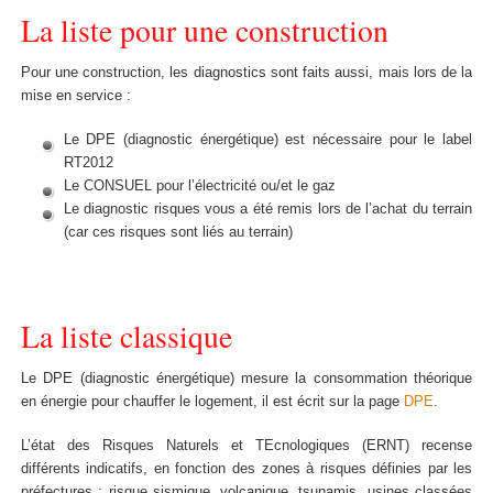
La liste pour une construction
Pour une construction, les diagnostics sont faits aussi, mais lors de la
mise en service :
Le DPE (diagnostic énergétique) est nécessaire pour le label
RT2012
Le CONSUEL pour l’électricité ou/et le gaz
Le diagnostic risques vous a été remis lors de l’achat du terrain
(car ces risques sont liés au terrain)
La liste classique
Le DPE (diagnostic énergétique) mesure la consommation théorique
en énergie pour chauffer le logement, il est écrit sur la page
DPE
.
L’état des Risques Naturels et TEcnologiques (ERNT) recense
différents indicatifs, en fonction des zones à risques définies par les
préfectures : risque sismique, volcanique, tsunamis, usines classées