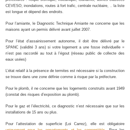
CEVESO, inondations, routes à fort trafic, centrale nucléaire, .. la liste
est longue et dépend des endroits.
Pour l’amiante, le Diagnostic Technique Amiante ne concerne que les
maisons ayant un permis délivré avant juillet 2007.
Pour l’état d’assainissement autonome, il doit être délivré par le
SPANC (validité 3 ans) si votre logement a une fosse individuelle =
n’est pas raccordé au tout à l’égout (réseau public de collecte des
eaux usées)
L’état relatif à la présence de termites est nécessaire si la construction
se trouve dans une zone définie comme à risque par la préfecture.
Pour le plomb, il ne concerne que les logements construits avant 1949
(constat des risques d’exposition au plomb).
Pour le gaz et l’électricité, ce diagnostic n’est nécessaire que sur les
installations de 15 ans ou plus.
Pour l’attestation de superficie (Loi Carrez), elle est obligatoire