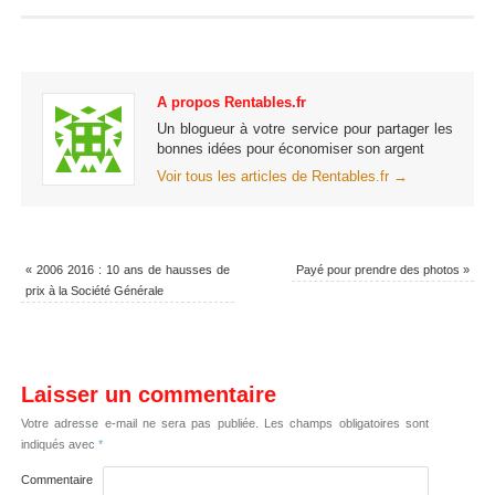
A propos Rentables.fr
Un blogueur à votre service pour partager les
bonnes idées pour économiser son argent
Voir tous les articles de Rentables.fr
→
«
2006 2016 : 10 ans de hausses de
Payé pour prendre des photos
»
prix à la Société Générale
Laisser un commentaire
Votre adresse e-mail ne sera pas publiée.
Les champs obligatoires sont
indiqués avec
*
Commentaire