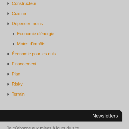
Constructeur
Cuisine
Dépenser moins
Economie d'énergie
Moins d'impôts
Économie pour les nuls
Financement
Plan
Risky
Terrain
Newsletters
Je m'abonne aux mises à jours du site