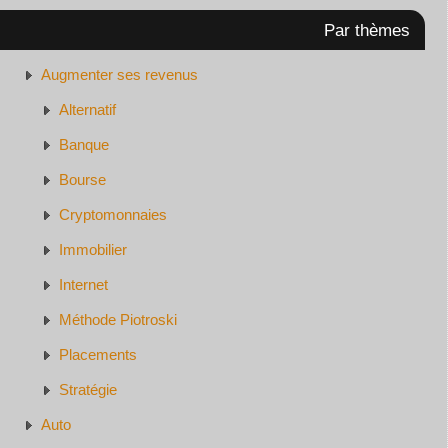
Par thèmes
Augmenter ses revenus
Alternatif
Banque
Bourse
Cryptomonnaies
Immobilier
Internet
Méthode Piotroski
Placements
Stratégie
Auto