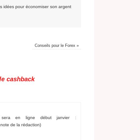
es idées pour économiser son argent
Conseils pour le Forex
»
 le cashback
sera en ligne début janvier :
 note de la rédaction)