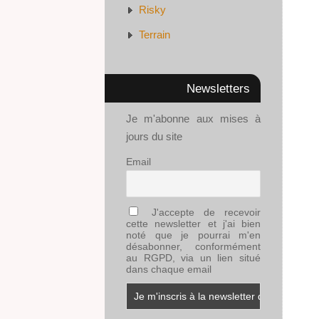
Risky
Terrain
Newsletters
Je m'abonne aux mises à
jours du site
Email
J'accepte de recevoir
cette newsletter et j'ai bien
noté que je pourrai m'en
désabonner, conformément
au RGPD, via un lien situé
dans chaque email