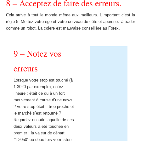
8 – Acceptez de faire des erreurs.
Cela arrive à tout le monde même aux meilleurs. L’important c’est la
règle 5. Mettez votre ego et votre cerveau de côté et apprenez à trader
comme un robot. La colère est mauvaise conseillère au Forex.
9 – Notez vos
erreurs
Lorsque votre stop est touché (à
1.3020 par exemple), notez
l’heure : était ce du à un fort
mouvement à cause d’une news
? votre stop était-il trop proche et
le marché s’est retourné ?
Regardez ensuite laquelle de ces
deux valeurs a été touchée en
premier : la valeur de départ
(1.3050) ou deux fois votre stop