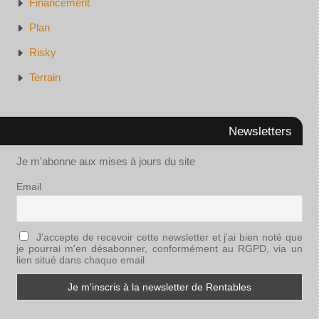
Financement
Plan
Risky
Terrain
Newsletters
Je m'abonne aux mises à jours du site
Email
J'accepte de recevoir cette newsletter et j'ai bien noté que
je pourrai m'en désabonner, conformément au RGPD, via un
lien situé dans chaque email