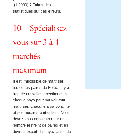
(1,2990) ? Faites des
statistiques sur ces erreurs.
10 – Spécialisez
vous sur 3 à 4
marchés
maximum.
Il est impossible de maîtriser
toutes les paires de Forex. Il y a
trop de nouvelles spécifiques à
chaque pays pour pouvoir tout
maîtriser. Chacune a sa volatilité
et ses horaires particuliers. Vous
devez vous concentrer sur un
nombre restreint de paires et en
devenir expert. Essayez aussi de