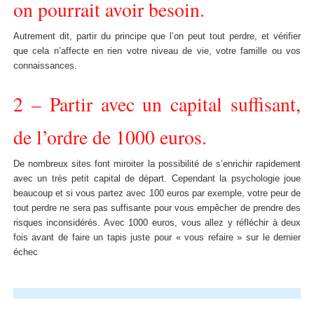
on pourrait avoir besoin.
Autrement dit, partir du principe que l’on peut tout perdre, et vérifier
que cela n’affecte en rien votre niveau de vie, votre famille ou vos
connaissances.
2 – Partir avec un capital suffisant,
de l’ordre de 1000 euros.
De nombreux sites font miroiter la possibilité de s’enrichir rapidement
avec un très petit capital de départ. Cependant la psychologie joue
beaucoup et si vous partez avec 100 euros par exemple, votre peur de
tout perdre ne sera pas suffisante pour vous empêcher de prendre des
risques inconsidérés. Avec 1000 euros, vous allez y réfléchir à deux
fois avant de faire un tapis juste pour « vous refaire » sur le dernier
échec