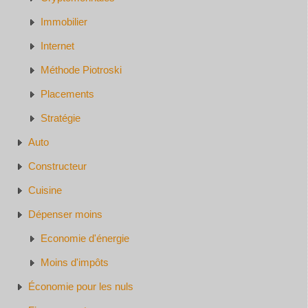
Immobilier
Internet
Méthode Piotroski
Placements
Stratégie
Auto
Constructeur
Cuisine
Dépenser moins
Economie d'énergie
Moins d'impôts
Économie pour les nuls