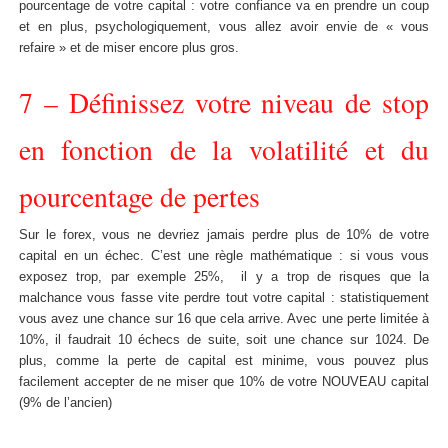
pourcentage de votre capital : votre confiance va en prendre un coup
et en plus, psychologiquement, vous allez avoir envie de « vous
refaire » et de miser encore plus gros.
7 – Définissez votre niveau de stop
en fonction de la volatilité et du
pourcentage de pertes
Sur le forex, vous ne devriez jamais perdre plus de 10% de votre
capital en un échec. C’est une règle mathématique : si vous vous
exposez trop, par exemple 25%, il y a trop de risques que la
malchance vous fasse vite perdre tout votre capital : statistiquement
vous avez une chance sur 16 que cela arrive. Avec une perte limitée à
10%, il faudrait 10 échecs de suite, soit une chance sur 1024. De
plus, comme la perte de capital est minime, vous pouvez plus
facilement accepter de ne miser que 10% de votre NOUVEAU capital
(9% de l’ancien)