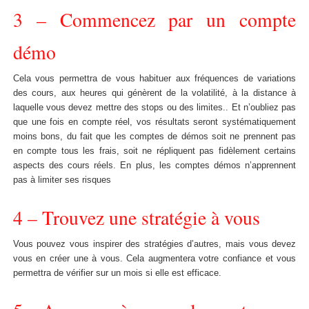
3 – Commencez par un compte
démo
Cela vous permettra de vous habituer aux fréquences de variations
des cours, aux heures qui génèrent de la volatilité, à la distance à
laquelle vous devez mettre des stops ou des limites.. Et n’oubliez pas
que une fois en compte réel, vos résultats seront systématiquement
moins bons, du fait que les comptes de démos soit ne prennent pas
en compte tous les frais, soit ne répliquent pas fidèlement certains
aspects des cours réels. En plus, les comptes démos n’apprennent
pas à limiter ses risques
4 – Trouvez une stratégie à vous
Vous pouvez vous inspirer des stratégies d’autres, mais vous devez
vous en créer une à vous. Cela augmentera votre confiance et vous
permettra de vérifier sur un mois si elle est efficace.