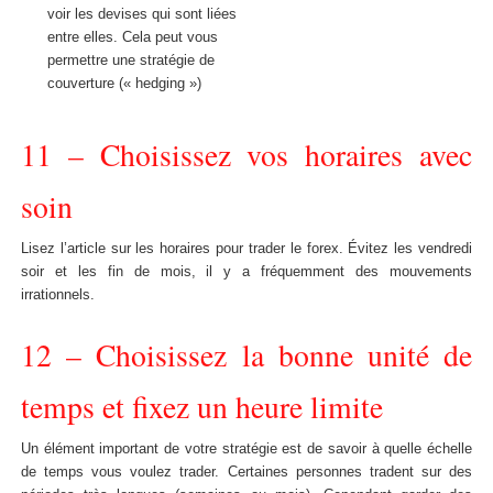
voir les devises qui sont liées
entre elles. Cela peut vous
permettre une stratégie de
couverture (« hedging »)
11 – Choisissez vos horaires avec
soin
Lisez l’article sur les horaires pour trader le forex. Évitez les vendredi
soir et les fin de mois, il y a fréquemment des mouvements
irrationnels.
12 – Choisissez la bonne unité de
temps et fixez un heure limite
Un élément important de votre stratégie est de savoir à quelle échelle
de temps vous voulez trader. Certaines personnes tradent sur des