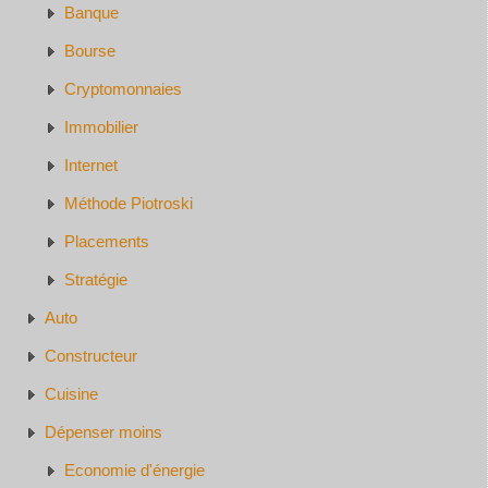
Banque
Bourse
Cryptomonnaies
Immobilier
Internet
Méthode Piotroski
Placements
Stratégie
Auto
Constructeur
Cuisine
Dépenser moins
Economie d'énergie