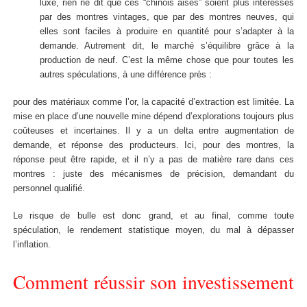
luxe, rien ne dit que ces “chinois aisés” soient plus intéressés
par des montres vintages, que par des montres neuves, qui
elles sont faciles à produire en quantité pour s’adapter à la
demande. Autrement dit, le marché s’équilibre grâce à la
production de neuf. C’est la même chose que pour toutes les
autres spéculations, à une différence près :
pour des matériaux comme l’or, la capacité d’extraction est limitée. La
mise en place d’une nouvelle mine dépend d’explorations toujours plus
coûteuses et incertaines. Il y a un delta entre augmentation de
demande, et réponse des producteurs. Ici, pour des montres, la
réponse peut être rapide, et il n’y a pas de matière rare dans ces
montres : juste des mécanismes de précision, demandant du
personnel qualifié.
Le risque de bulle est donc grand, et au final, comme toute
spéculation, le rendement statistique moyen, du mal à dépasser
l’inflation.
Comment réussir son investissement