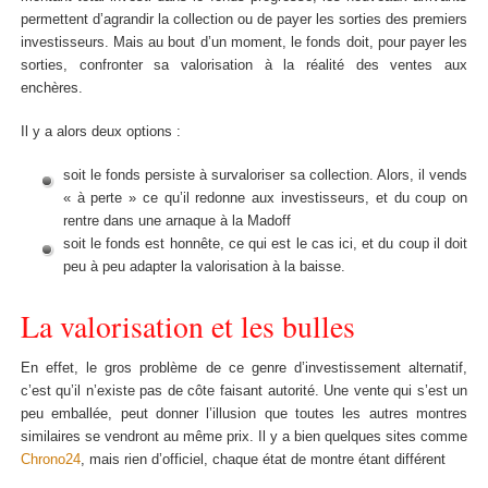
permettent d’agrandir la collection ou de payer les sorties des premiers
investisseurs. Mais au bout d’un moment, le fonds doit, pour payer les
sorties, confronter sa valorisation à la réalité des ventes aux
enchères.
Il y a alors deux options :
soit le fonds persiste à survaloriser sa collection. Alors, il vends
« à perte » ce qu’il redonne aux investisseurs, et du coup on
rentre dans une arnaque à la Madoff
soit le fonds est honnête, ce qui est le cas ici, et du coup il doit
peu à peu adapter la valorisation à la baisse.
La valorisation et les bulles
En effet, le gros problème de ce genre d’investissement alternatif,
c’est qu’il n’existe pas de côte faisant autorité. Une vente qui s’est un
peu emballée, peut donner l’illusion que toutes les autres montres
similaires se vendront au même prix. Il y a bien quelques sites comme
Chrono24
, mais rien d’officiel, chaque état de montre étant différent