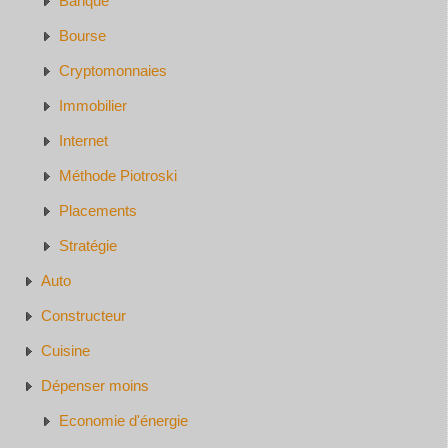
Banque
Bourse
Cryptomonnaies
Immobilier
Internet
Méthode Piotroski
Placements
Stratégie
Auto
Constructeur
Cuisine
Dépenser moins
Economie d'énergie