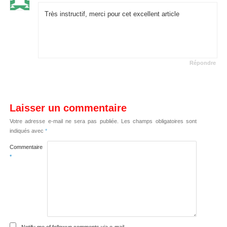
Très instructif, merci pour cet excellent article
Répondre
Laisser un commentaire
Votre adresse e-mail ne sera pas publiée.
Les champs obligatoires sont
indiqués avec
*
Commentaire
*