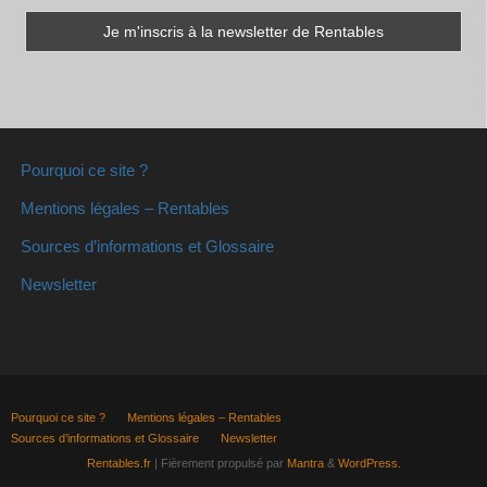
Pourquoi ce site ?
Mentions légales – Rentables
Sources d’informations et Glossaire
Newsletter
Pourquoi ce site ?
Mentions légales – Rentables
Sources d’informations et Glossaire
Newsletter
Rentables.fr
| Fièrement propulsé par
Mantra
&
WordPress.