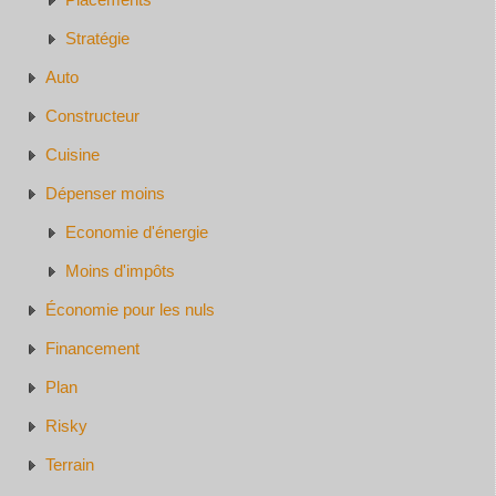
Stratégie
Auto
Constructeur
Cuisine
Dépenser moins
Economie d'énergie
Moins d'impôts
Économie pour les nuls
Financement
Plan
Risky
Terrain