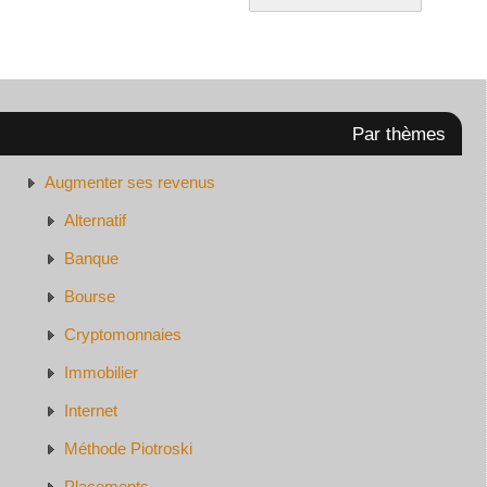
Par thèmes
Augmenter ses revenus
Alternatif
Banque
Bourse
Cryptomonnaies
Immobilier
Internet
Méthode Piotroski
Placements